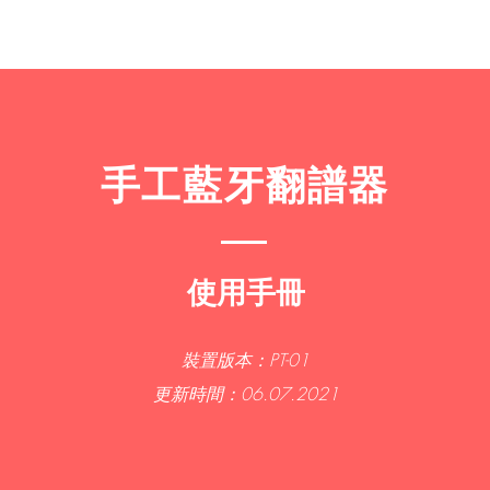
手工藍牙翻譜器
使用手冊
裝置版本：PT-01
更新時間：06.07.2021