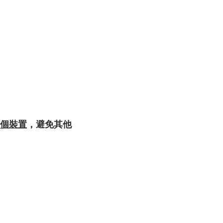
個裝置
，避免其他