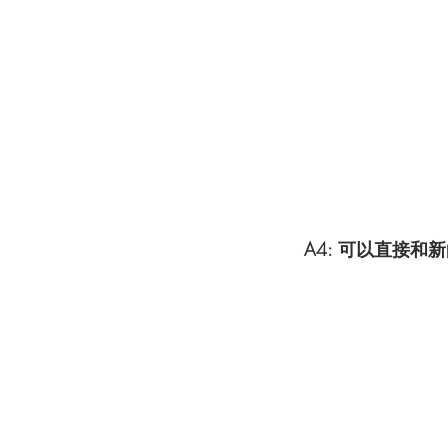
A4: 可以直接